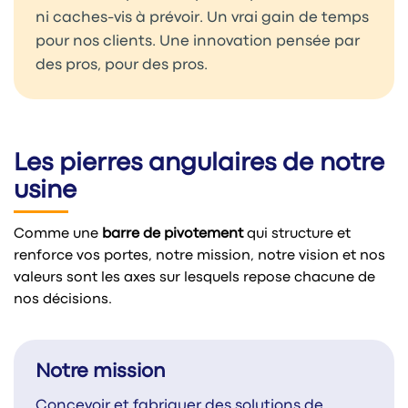
ni caches-vis à prévoir. Un vrai gain de temps
pour nos clients. Une innovation pensée par
des pros, pour des pros.
Les pierres angulaires de notre
usine
Comme une
barre de pivotement
qui structure et
renforce vos portes, notre mission, notre vision et nos
valeurs sont les axes sur lesquels repose chacune de
nos décisions.
Notre mission
Concevoir et fabriquer des solutions de