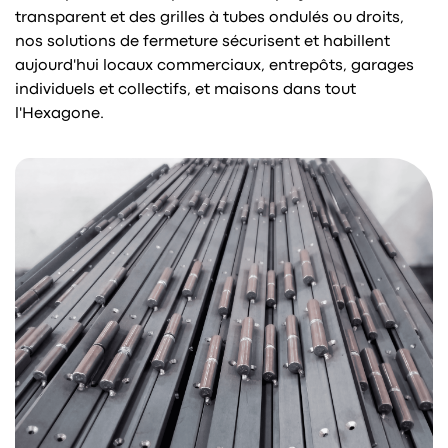
transparent et des grilles à tubes ondulés ou droits,
nos solutions de fermeture sécurisent et habillent
aujourd'hui locaux commerciaux, entrepôts, garages
individuels et collectifs, et maisons dans tout
l'Hexagone.