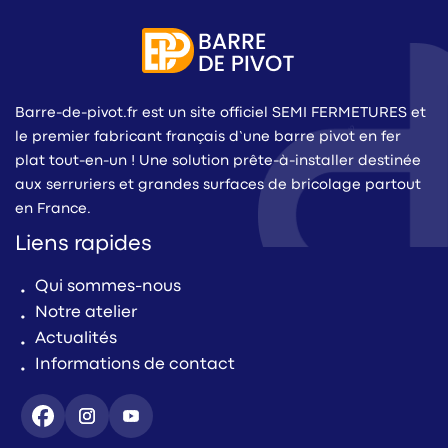
Barre-de-pivot.fr est un site officiel SEMI FERMETURES et
le premier fabricant français d’une barre pivot en fer
plat tout-en-un ! Une solution prête-à-installer destinée
aux serruriers et grandes surfaces de bricolage partout
en France.
Liens rapides
Qui sommes-nous
Notre atelier
Actualités
Informations de contact