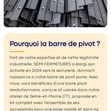
Pourquoi la barre de pivot ?
Fort de cette expertise et de cette légitimité
industrielle, SEMI FERMETURES a élargi son
activité en 2024 vers la serrurerie, donnant
naissance à notre barre de pivot porte. Avec
nous, vous bénéficiez d'une barre pivot
révolutionnaire, conçue et usinée dans notre
atelier de Seine-et-Marne (77), proposée en
kit complet avec l'ensemble de ses
accessoires pour une pose rapide et sans vis