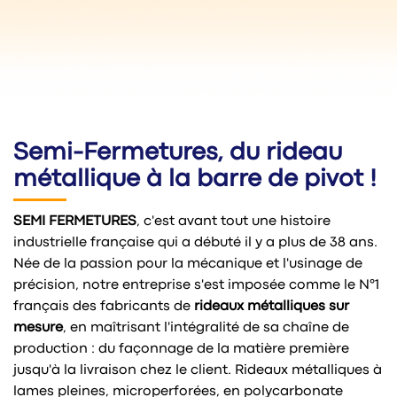
Semi-Fermetures, du rideau
métallique à la barre de pivot !
SEMI FERMETURES
, c'est avant tout une histoire
industrielle française qui a débuté il y a plus de 38 ans.
Née de la passion pour la mécanique et l'usinage de
précision, notre entreprise s'est imposée comme le N°1
français des fabricants de
rideaux métalliques sur
mesure
, en maîtrisant l'intégralité de sa chaîne de
production : du façonnage de la matière première
jusqu'à la livraison chez le client. Rideaux métalliques à
lames pleines, microperforées, en polycarbonate