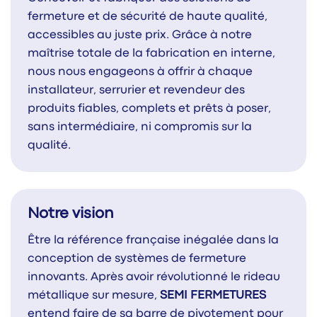
fermeture et de sécurité de haute qualité,
accessibles au juste prix. Grâce à notre
maîtrise totale de la fabrication en interne,
nous nous engageons à offrir à chaque
installateur, serrurier et revendeur des
produits fiables, complets et prêts à poser,
sans intermédiaire, ni compromis sur la
qualité.
Notre vision
Être la référence française inégalée dans la
conception de systèmes de fermeture
innovants. Après avoir révolutionné le rideau
métallique sur mesure,
SEMI FERMETURES
entend faire de sa barre de pivotement pour