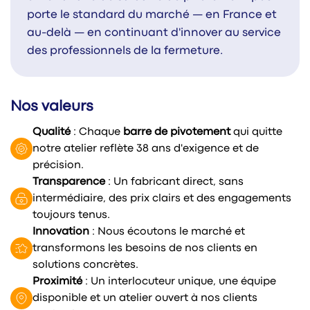
porte le standard du marché — en France et
au-delà — en continuant d'innover au service
des professionnels de la fermeture.
Nos valeurs
Qualité
: Chaque
barre de pivotement
qui quitte
notre atelier reflète 38 ans d'exigence et de
précision.
Transparence
: Un fabricant direct, sans
intermédiaire, des prix clairs et des engagements
toujours tenus.
Innovation
: Nous écoutons le marché et
transformons les besoins de nos clients en
solutions concrètes.
Proximité
: Un interlocuteur unique, une équipe
disponible et un atelier ouvert à nos clients